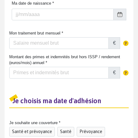
Ma date de naissance *
Mon traitement brut mensuel *
€
Montant des primes et indemnités brut hors ISSP / rendement
(euros/mois) annuel *
€
Je choisis ma date d'adhésion
Je souhaite une couverture *
Santé et prévoyance
Santé
Prévoyance